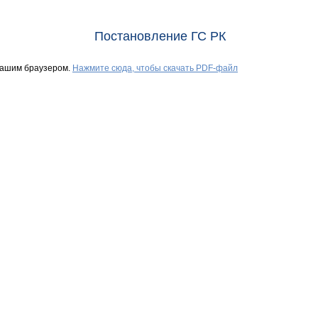
Постановление ГС РК
Вашим браузером.
Нажмите сюда, чтобы скачать PDF-файл