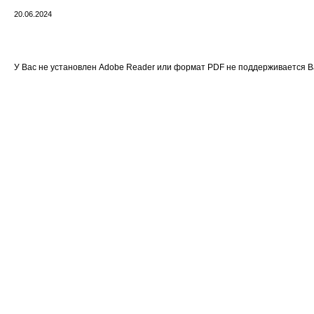
20.06.2024
У Вас не установлен Adobe Reader или формат PDF не поддерживается 