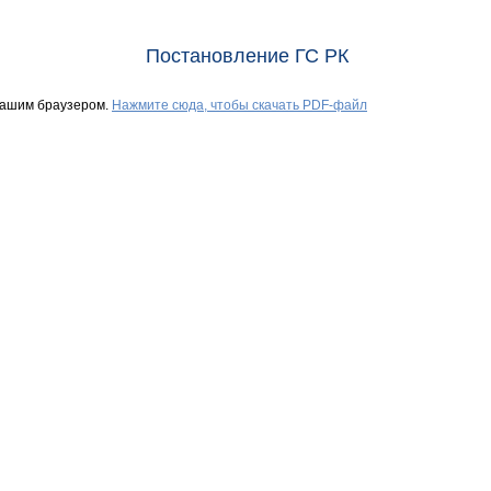
Постановление ГС РК
Вашим браузером.
Нажмите сюда, чтобы скачать PDF-файл