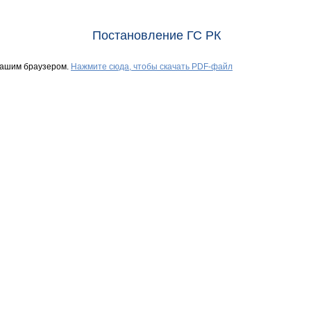
Постановление ГС РК
Вашим браузером.
Нажмите сюда, чтобы скачать PDF-файл