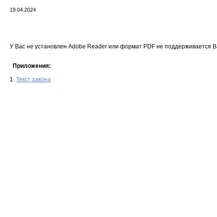
19.04.2024
У Вас не установлен Adobe Reader или формат PDF не поддерживается 
Приложения:
1.
Текст закона