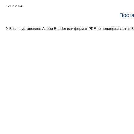
12.02.2024
Поста
У Вас не установлен Adobe Reader или формат PDF не поддерживается 