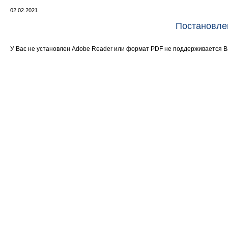
02.02.2021
Постановле
У Вас не установлен Adobe Reader или формат PDF не поддерживается 