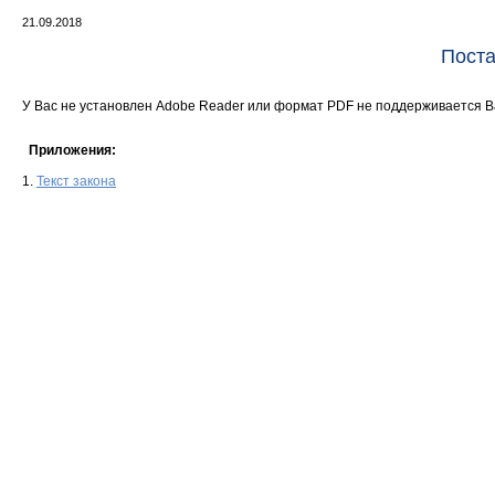
21.09.2018
Поста
У Вас не установлен Adobe Reader или формат PDF не поддерживается 
Приложения:
1.
Текст закона