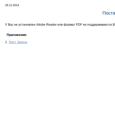
29.12.2014
Поста
У Вас не установлен Adobe Reader или формат PDF не поддерживается 
Приложения:
1.
Текст Закона