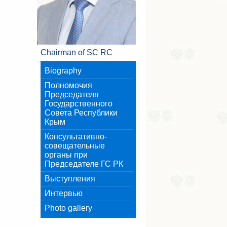
Chairman of SC RC
Biography
Полномочия
Председателя
Государственного
Совета Республики
Крым
Консультативно-
совещательные
органы при
Председателе ГС РК
Выступления
Интервью
Photo gallery