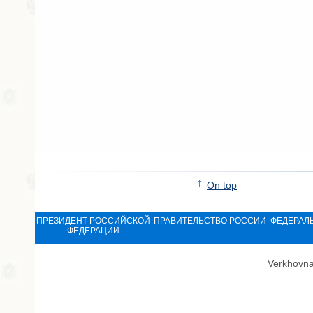
On top
ПРЕЗИДЕНТ РОССИЙСКОЙ
ПРАВИТЕЛЬСТВО РОССИИ
ФЕДЕРАЛ
ФЕДЕРАЦИИ
Verkhovna