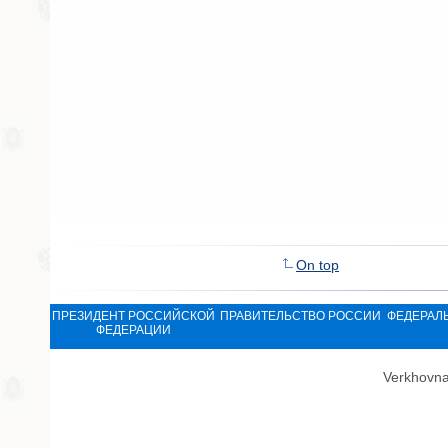
On top
ПРЕЗИДЕНТ РОССИЙСКОЙ
ПРАВИТЕЛЬСТВО РОССИИ
ФЕДЕРАЛ
ФЕДЕРАЦИИ
Verkhovna