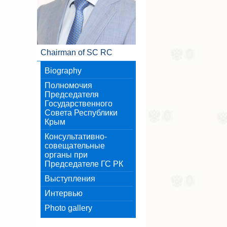
Chairman of SC RC
Biography
Полномочия
Председателя
Государственного
Совета Республики
Крым
Консультативно-
совещательные
органы при
Председателе ГС РК
Выступления
Интервью
Photo gallery