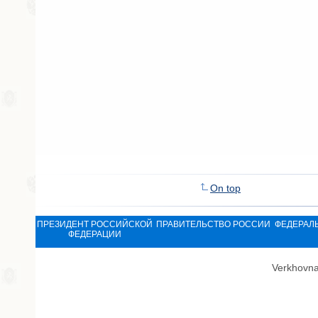
On top
ПРЕЗИДЕНТ РОССИЙСКОЙ
ПРАВИТЕЛЬСТВО РОССИИ
ФЕДЕРАЛ
ФЕДЕРАЦИИ
Verkhovna