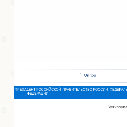
On top
ПРЕЗИДЕНТ РОССИЙСКОЙ
ПРАВИТЕЛЬСТВО РОССИИ
ФЕДЕРАЛ
ФЕДЕРАЦИИ
Verkhovna