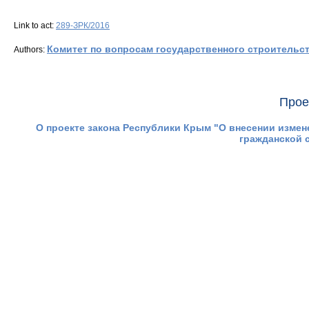
Link to act:
289-ЗРК/2016
Комитет по вопросам государственного строительс
Authors:
Прое
О проекте закона Республики Крым "О внесении измен
гражданской 