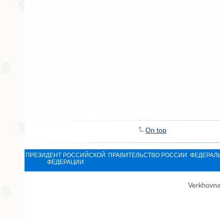
On top
ПРЕЗИДЕНТ РОССИЙСКОЙ
ПРАВИТЕЛЬСТВО РОССИИ
ФЕДЕРАЛ
ФЕДЕРАЦИИ
Verkhovna