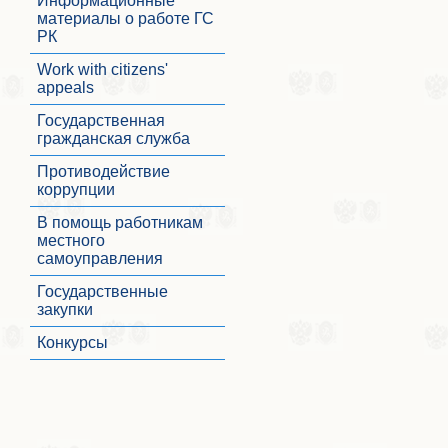
Информационные
материалы о работе ГС
РК
Work with citizens'
appeals
Государственная
гражданская служба
Противодействие
коррупции
В помощь работникам
местного
самоуправления
Государственные
закупки
Конкурсы