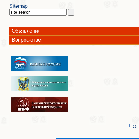
Sitemap
Объявления
Вопрос-ответ
On