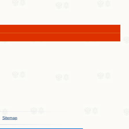
Sitemap