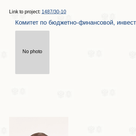
Link to project:
1487/30-10
Комитет по бюджетно-финансовой, инвест
No photo