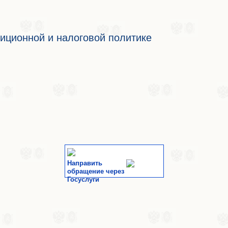
иционной и налоговой политике
Направить
обращение через
Госуслуги