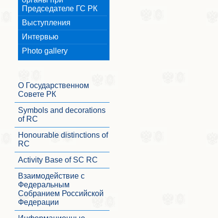
Председателе ГС РК
Выступления
Интервью
Photo gallery
О Государственном
Совете РК
Symbols and decorations
of RC
Honourable distinctions of
RC
Activity Base of SC RC
Взаимодействие с
Федеральным
Собранием Российской
Федерации