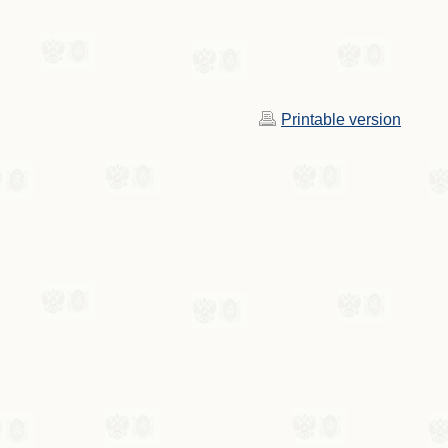
Printable version