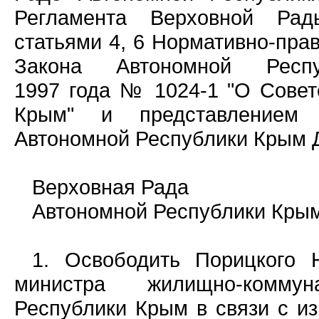
Регламента Верховной Рад
статьями 4, 6 Нормативно-пра
Закона Автономной Ре
1997 года № 1024-1 "О Совет
Крым" и представлением 
Автономной Республики Крым Д
Верховная Рада
Автономной Республики Крым 
1. Освободить Порицкого 
министра жилищно-коммун
Республики Крым в связи с и