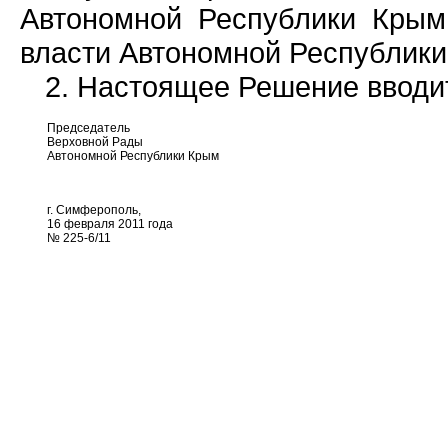
Автономной Республики Крым,
власти Автономной Республики
2. Настоящее Решение вводит
Председатель
Верховной Рады
Автономной Республики Крым
г. Симферополь,
16 февраля 2011 года
№ 225-6/11