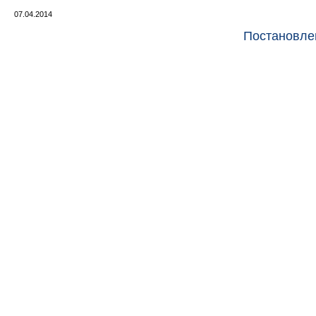
07.04.2014
Постановле