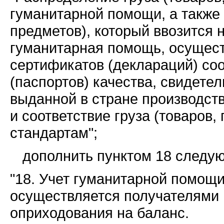
гуманитарной помощи, а также 
предметов), который ввозится 
гуманитарная помощь, осущест
сертификатов (деклараций) соо
(паспортов) качества, свидетел
выданной в стране производст
и соответствие груза (товаров
стандартам";
дополнить пунктом 18 следу
"18. Учет гуманитарной помощи
осуществляется получателями
оприходования на баланс.