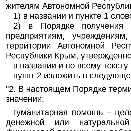
жителям Автономной Республи
1) в названии и пункте 1 сло
2) в Порядке получения 
предприятиям, учреждениям
территории Автономной Рес
Республики Крым, утвержденн
в названии и по всему тексту
пункт 2 изложить в следующе
"2. В настоящем Порядке тер
значении:
гуманитарная помощь – цел
денежной или натурально