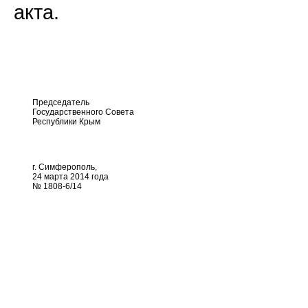
акта.
Председатель
Государственного Совета
Республики Крым
г. Симферополь,
24 марта 2014 года
№ 1808-6/14