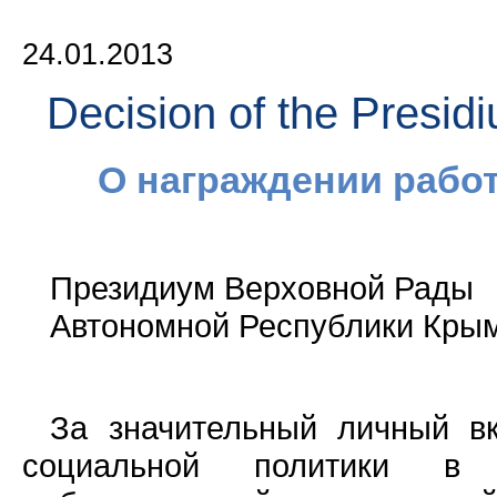
24.01.2013
Decision of the Presid
О награждении рабо
Президиум Верховной Рады
Автономной Республики Крым 
За значительный личный вк
социальной политики в 