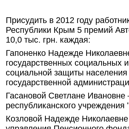
Присудить в 2012 году работн
Республики Крым 5 премий Ав
10,0 тыс. грн. каждая:
Гапоненко Надежде Николаевне ­
государственных социальных и
социальной защиты населения
государственной администраци
Гасановой Светлане Ивановне 
республиканского учреждения "
Козловой Надежде Николаевне
управления Пенсионного фонд