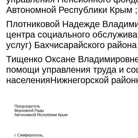
Автономной Республики Крым ;
Плотниковой Надежде Владими
центра социального обслужива
услуг) Бахчисарайского района 
Тищенко Оксане Владимировне
помощи управления труда и с
населения
Нижнегорской район
Председатель
Верховной Рады
Автономной Республики Крым
г. Симферополь,