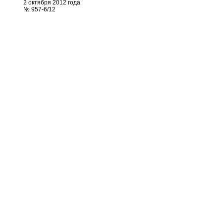
2 октября 2012 года
№ 957-6/12