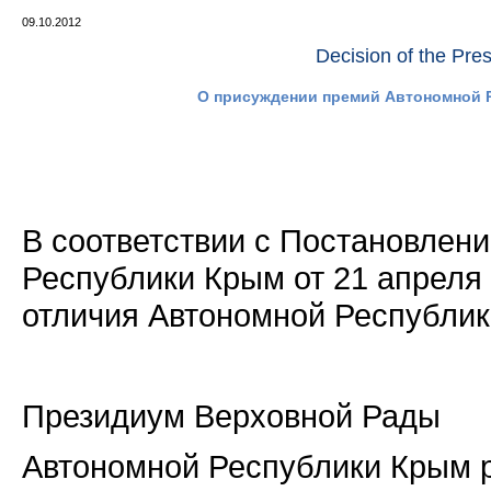
09.10.2012
Decision of the Pre
О присуждении премий Автономной 
В соответствии с Постановлен
Республики Крым от 21 апреля 
отличия Автономной Республик
Президиум Верховной Рады
Автономной Республики Крым р 