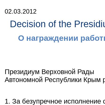
02.03.2012
Decision of the Presid
О награждении работ
Президиум Верховной Рады
Автономной Республики Крым р 
1. За безупречное исполнение