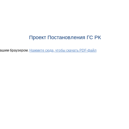
Проект Постановления ГС РК
Вашим браузером.
Нажмите сюда, чтобы скачать PDF-файл