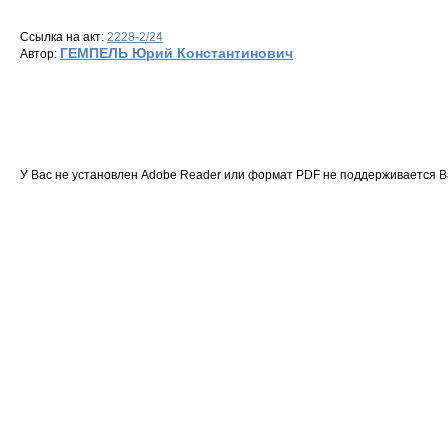
Ссылка на акт:
2228-2/24
ГЕМПЕЛЬ Юрий Константинович
Автор:
У Вас не установлен Adobe Reader или формат PDF не поддерживается 