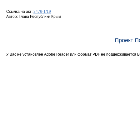
Ссылка на акт:
2476-1/19
Автор: Глава Республики Крым
Проект П
У Вас не установлен Adobe Reader или формат PDF не поддерживается 