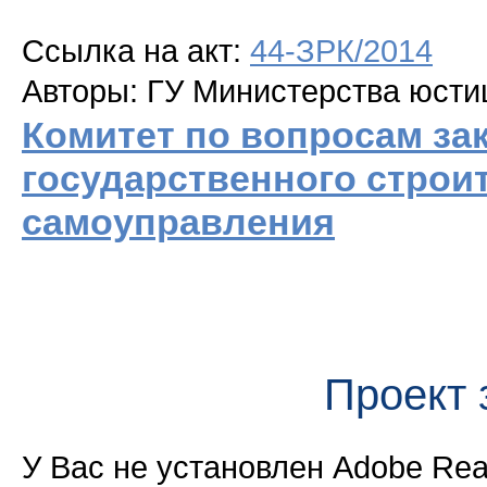
Ссылка на акт:
44-ЗРК/2014
Авторы: ГУ Министерства юсти
Комитет по вопросам за
государственного строи
самоуправления
Проект 
У Вас не установлен Adobe Re