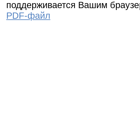
поддерживается Вашим брауз
PDF-файл