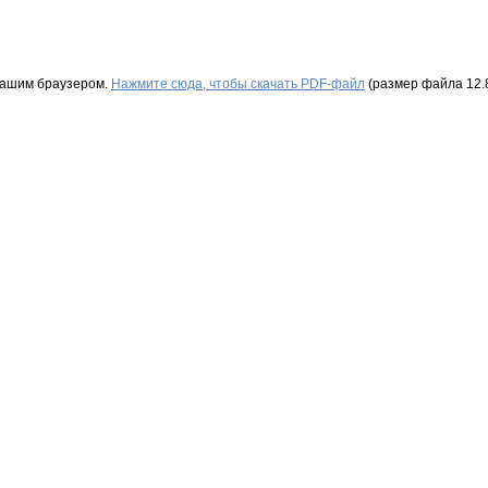
Вашим браузером.
Нажмите сюда, чтобы скачать PDF-файл
(размер файла 12.