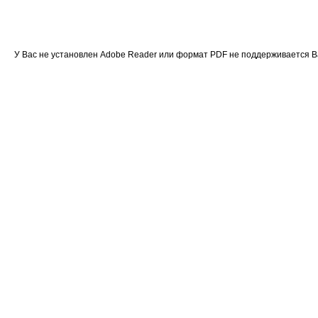
У Вас не установлен Adobe Reader или формат PDF не поддерживается 