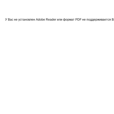
У Вас не установлен Adobe Reader или формат PDF не поддерживается 