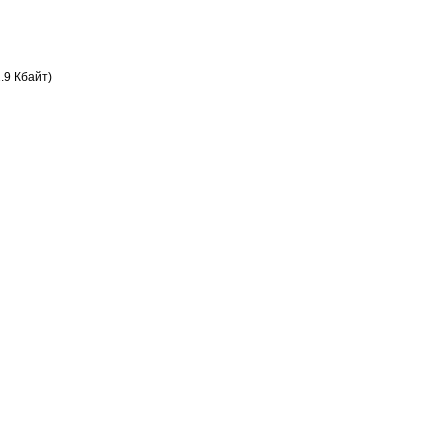
.9 Кбайт)