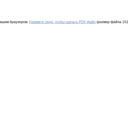
Вашим браузером.
Нажмите сюда, чтобы скачать PDF-файл
(размер файла 152