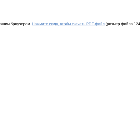
Вашим браузером.
Нажмите сюда, чтобы скачать PDF-файл
(размер файла 124