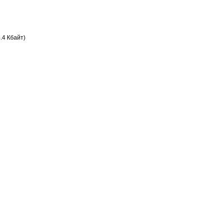
.4 Кбайт)