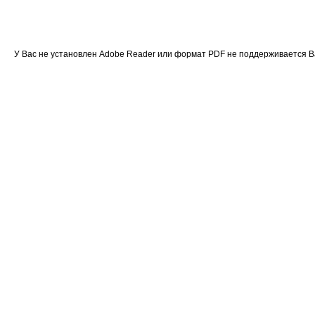
У Вас не установлен Adobe Reader или формат PDF не поддерживается 