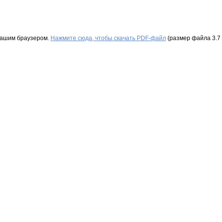
Вашим браузером.
Нажмите сюда, чтобы скачать PDF-файл
(размер файла 3.7