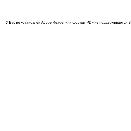
У Вас не установлен Adobe Reader или формат PDF не поддерживается 