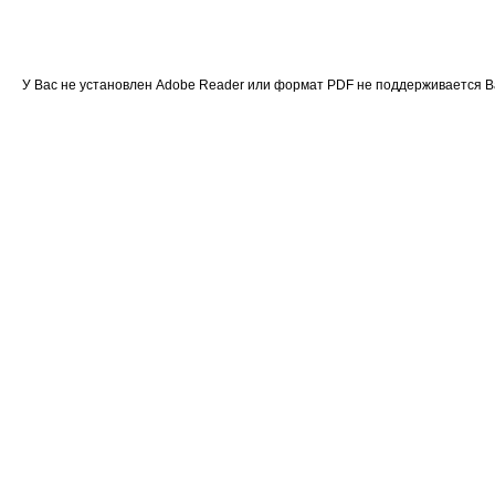
У Вас не установлен Adobe Reader или формат PDF не поддерживается 