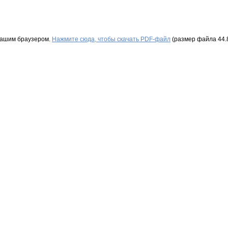
Вашим браузером.
Нажмите сюда, чтобы скачать PDF-файл
(размер файла 44.