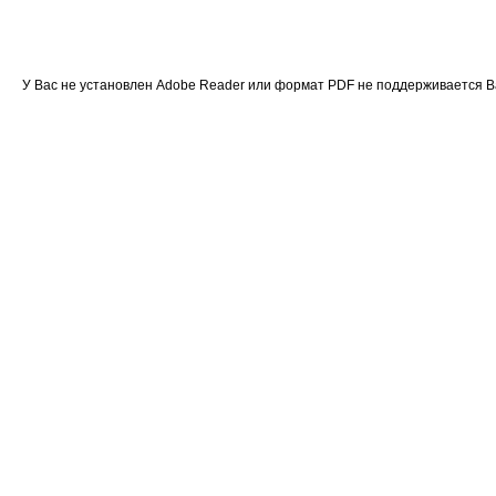
У Вас не установлен Adobe Reader или формат PDF не поддерживается 