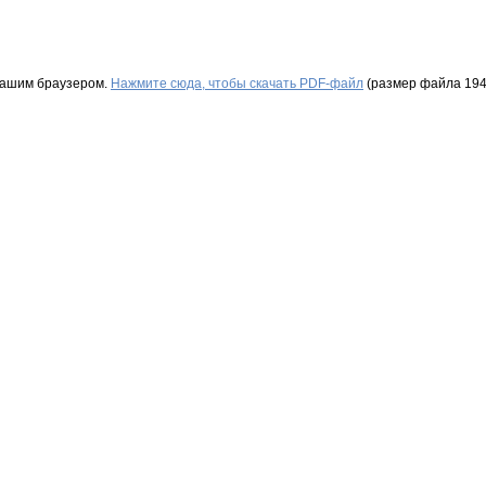
Вашим браузером.
Нажмите сюда, чтобы скачать PDF-файл
(размер файла 194