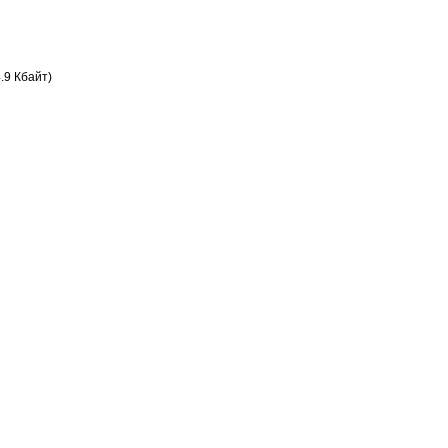
.9 Кбайт)