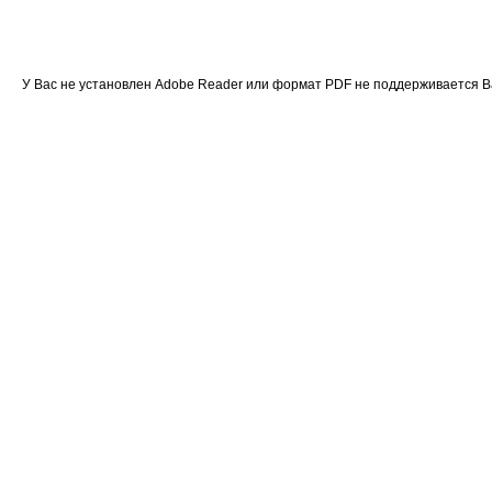
У Вас не установлен Adobe Reader или формат PDF не поддерживается 