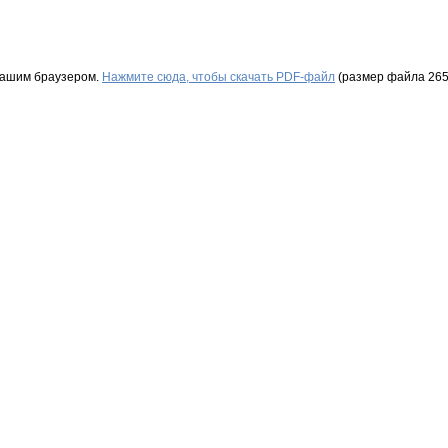
Вашим браузером.
Нажмите сюда, чтобы скачать PDF-файл
(размер файла 265