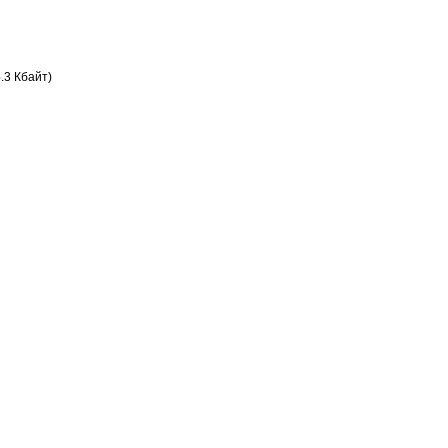
.3 Кбайт)