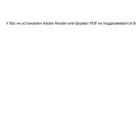
У Вас не установлен Adobe Reader или формат PDF не поддерживается 