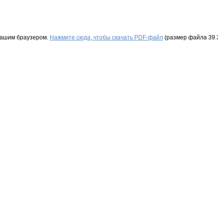
Вашим браузером.
Нажмите сюда, чтобы скачать PDF-файл
(размер файла 39.