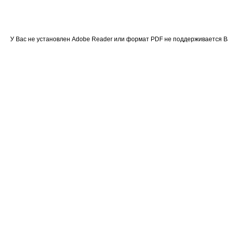
У Вас не установлен Adobe Reader или формат PDF не поддерживается 