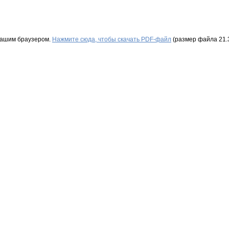
Вашим браузером.
Нажмите сюда, чтобы скачать PDF-файл
(размер файла 21.