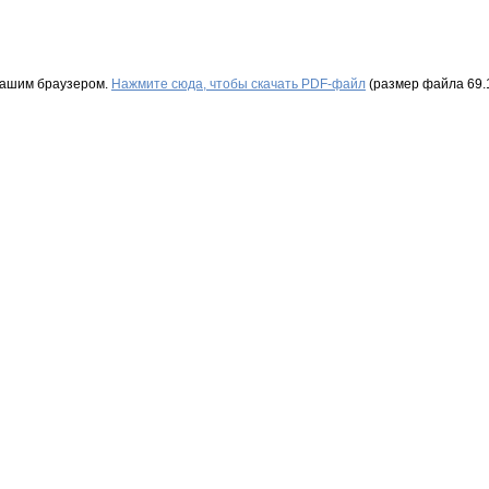
Вашим браузером.
Нажмите сюда, чтобы скачать PDF-файл
(размер файла 69.