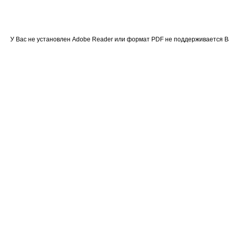
У Вас не установлен Adobe Reader или формат PDF не поддерживается 