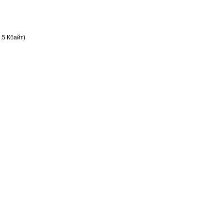
.5 Кбайт)