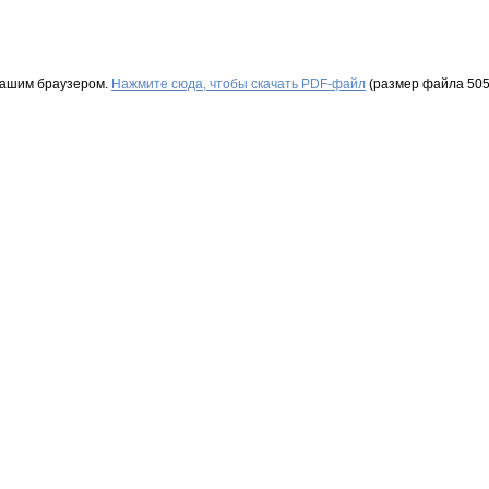
Вашим браузером.
Нажмите сюда, чтобы скачать PDF-файл
(размер файла 505