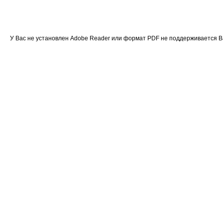
У Вас не установлен Adobe Reader или формат PDF не поддерживается 