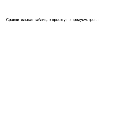
Сравнительная таблица к проекту не предусмотрена