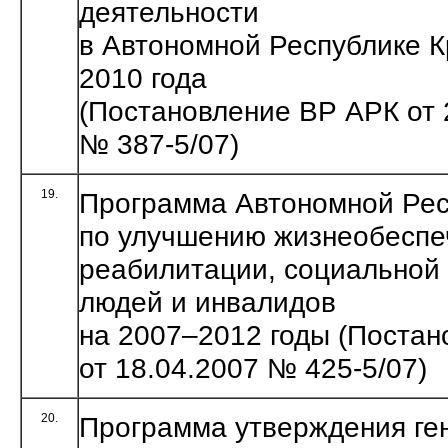
деятельности
в Автономной Республике К
2010 года
(Постановление ВР АРК от 
№ 387-5/07)
19.
Программа Автономной Ре
по улучшению жизнеобеспе
реабилитации, социальной
людей и инвалидов
на 2007–2012 годы (Поста
от 18.04.2007 № 425-5/07)
20.
Программа утверждения ге