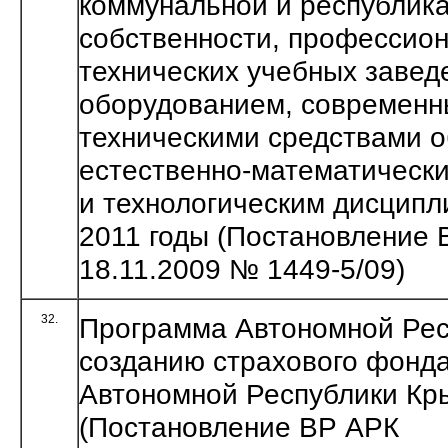
коммунальной и республик
собственности, профессион
технических учебных завед
оборудованием, современ
техническими средствами о
естественно-математическ
и технологическим дисципл
2011 годы (Постановление 
18.11.2009 № 1449-5/09)
32.
Программа Автономной Рес
созданию страхового фонд
Автономной Республики Кры
(Постановление ВР АРК