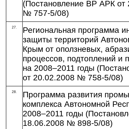
(Постановление ВР АРК от 
№ 757-5/08)
27.
Региональная программа и
защиты территорий Автоно
Крым от оползневых, абра
процессов, подтоплений и 
на 2008–2011 годы (Поста
от 20.02.2008 № 758-5/08)
28.
Программа развития пром
комплекса Автономной Рес
2008–2011 годы (Постановл
18.06.2008 № 898-5/08)