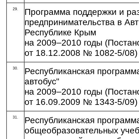
29.
Программа поддержки и ра
предпринимательства в Ав
Республике Крым
на 2009–2010 годы (Поста
от 18.12.2008 № 1082-5/08)
30.
Республиканская программ
автобус"
на 2009–2010 годы (Поста
от 16.09.2009 № 1343-5/09)
31.
Республиканская программ
общеобразовательных учеб