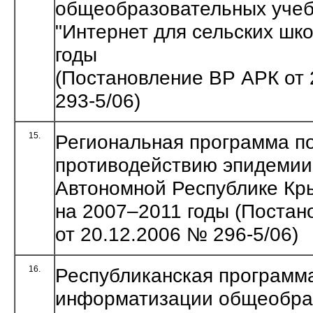
общеобразовательных учеб
"Интернет для сельских шк
годы
(Постановление ВР АРК от 
293-5/06)
15.
Региональная программа п
противодействию эпидемии 
Автономной Республике Кр
на 2007–2011 годы (Поста
от 20.12.2006 № 296-5/06)
16.
Республиканская программ
информатизации общеобра