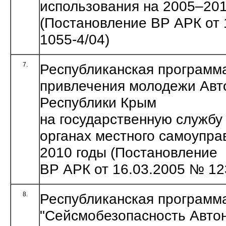
использования на 2005–2015
(Постановление ВР АРК от 
1055-4/04)
7.
Республиканская программа
привлечения молодежи Авт
Республики Крым
на государственную службу 
органах местного самоупра
2010 годы (Постановление
ВР АРК от 16.03.2005 № 12
8.
Республиканская программ
"Сейсмобезопасность Авто