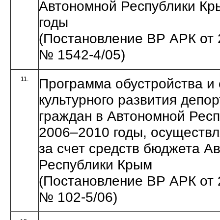
Автономной Республики Кр
годы
(Постановление ВР АРК от 
№ 1542-4/05)
11.
Программа обустройства и 
культурного развития депо
граждан в Автономной Рес
2006–2010 годы, осуществ
за счет средств бюджета А
Республики Крым
(Постановление ВР АРК от 
№ 102-5/06)