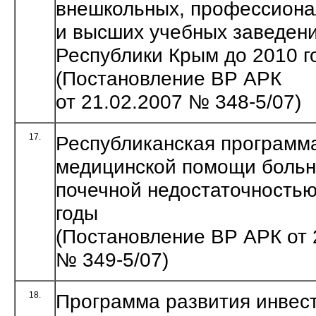
внешкольных, профессиона
и высших учебных заведен
Республики Крым до 2010 г
(Постановление ВР АРК
от 21.02.2007 № 348-5/07)
17.
Республиканская программ
медицинской помощи больн
почечной недостаточность
годы
(Постановление ВР АРК от 
№ 349-5/07)
18.
Программа развития инвес