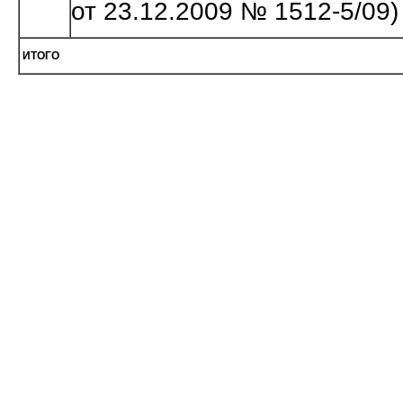
от 23.12.2009 № 1512-5/09)
ИТОГО