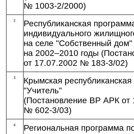
№ 1003-2/2000)
2.
Республиканская программ
индивидуального жилищног
на селе "Собственный дом"
на 2002–2010 годы (Поста
от 17.07.2002 № 183-3/02)
3.
Крымская республиканская
"Учитель"
(Постановление ВР АРК от 
№ 602-3/03)
4.
Региональная программа п