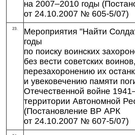
на 2007–2010 годы (Поста
от 24.10.2007 № 605-5/07)
23.
Мероприятия "Найти Солдат
годы
по поиску воинских захоро
без вести советских воинов
перезахоронению их остан
и увековечению памяти пог
Отечественной войне 1941–
территории Автономной Ре
(Постановление ВР АРК
от 24.10.2007 № 607-5/07)