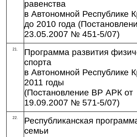
равенства
в Автономной Республике 
до 2010 года (Постановлен
23.05.2007 № 451-5/07)
21.
Программа развития физиче
спорта
в Автономной Республике 
2011 годы
(Постановление ВР АРК от
19.09.2007 № 571-5/07)
22.
Республиканская программ
семьи