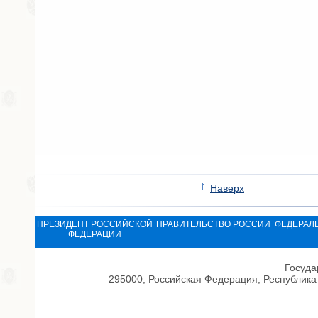
Наверх
ПРЕЗИДЕНТ РОССИЙСКОЙ
ПРАВИТЕЛЬСТВО РОССИИ
ФЕДЕРАЛ
ФЕДЕРАЦИИ
Госуда
295000, Российская Федерация, Республика 