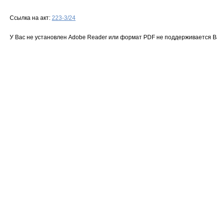
Ссылка на акт:
223-3/24
У Вас не установлен Adobe Reader или формат PDF не поддерживается 