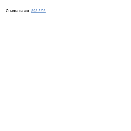
Ссылка на акт:
898-5/08