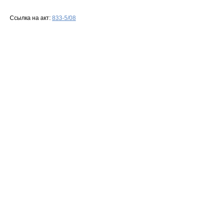
Ссылка на акт:
833-5/08