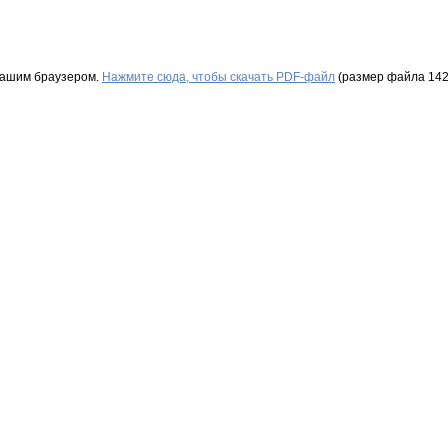
Вашим браузером.
Нажмите сюда, чтобы скачать PDF-файл
(размер файла 142