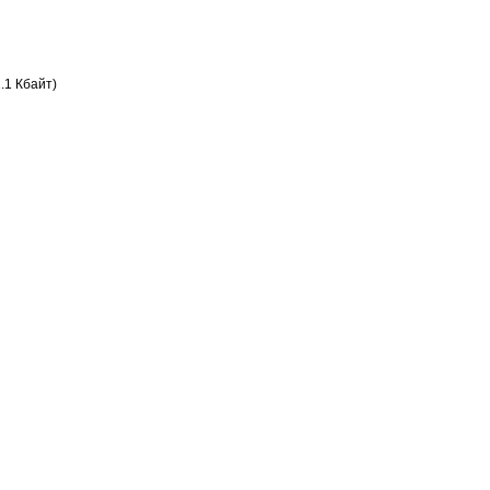
.1 Кбайт)