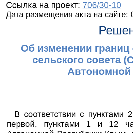
Ссылка на проект:
706/30-10
Дата размещения акта на сайте: 
Решен
Об изменении границ
сельского совета 
Автономной
В соответствии с пунктами 2
первой, пунктами 1 и 12 ча