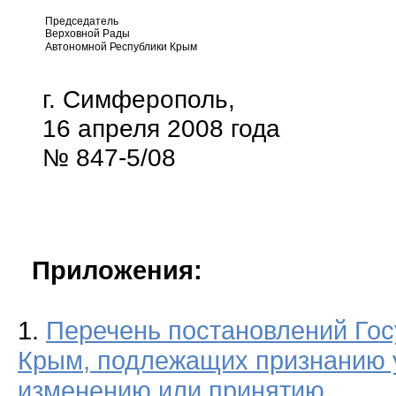
Председатель
Верховной Рады
Автономной Республики Крым
г. Симферополь,
16 апреля 2008 года
№ 847-5/08
Приложения:
1.
Перечень постановлений Гос
Крым, подлежащих признанию 
изменению или принятию