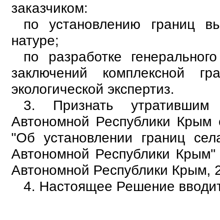
заказчиком:
по установлению границ вы
натуре;
по разработке генеральног
заключений комплексной гра
экологической экспертиз.
3. Признать утративши
Автономной Республики Крым 
"Об установлении границ се
Автономной Республики Крым" 
Автономной Республики Крым, 200
4. Настоящее Решение вводит