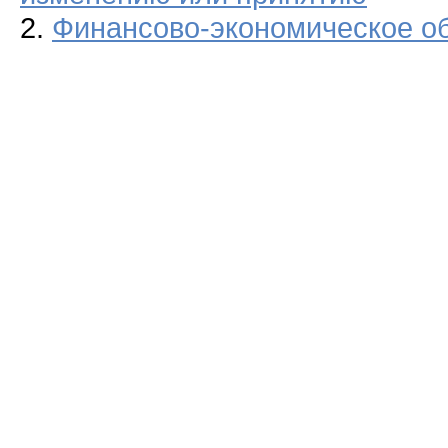
2.
Финансово-экономическое о