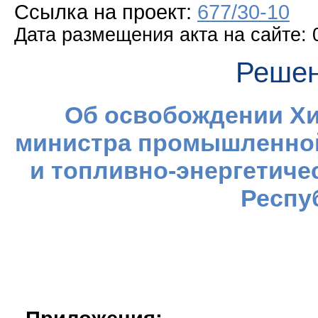
Ссылка на проект:
677/30-10
Дата размещения акта на сайте: 
Решен
Об освобождении Хи
министра промышленной 
и топливно-энергетиче
Респу