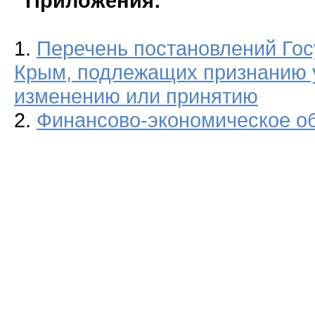
Приложения:
1.
Перечень постановлений Гос
Крым, подлежащих признанию 
изменению или принятию
2.
Финансово-экономическое о