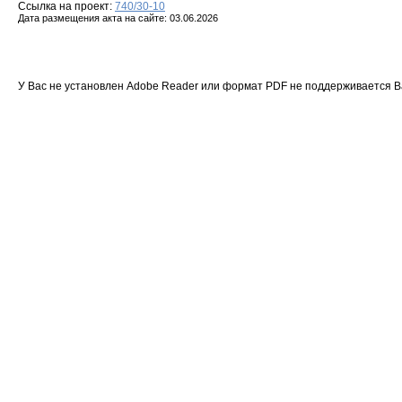
Ссылка на проект:
740/30-10
Дата размещения акта на сайте: 03.06.2026
У Вас не установлен Adobe Reader или формат PDF не поддерживается 