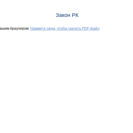
Закон РК
Вашим браузером.
Нажмите сюда, чтобы скачать PDF-файл