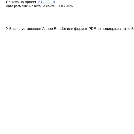
Ссылка на проект:
612/30-10
Дата размещения акта на сайте: 31.03.2026
У Вас не установлен Adobe Reader или формат PDF не поддерживается 