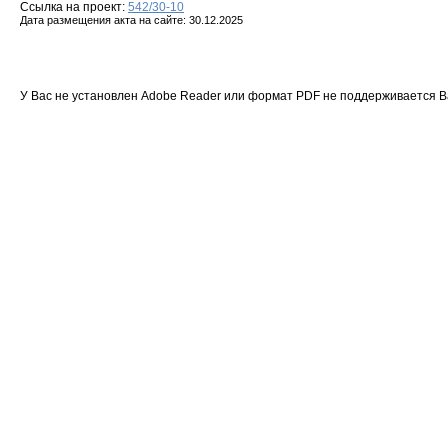
Ссылка на проект:
542/30-10
Дата размещения акта на сайте: 30.12.2025
У Вас не установлен Adobe Reader или формат PDF не поддерживается 