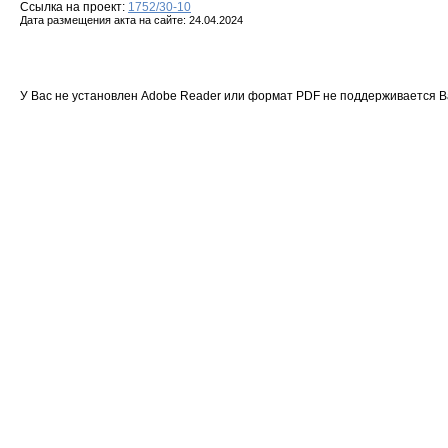
Ссылка на проект:
1752/30-10
Дата размещения акта на сайте: 24.04.2024
У Вас не установлен Adobe Reader или формат PDF не поддерживается 