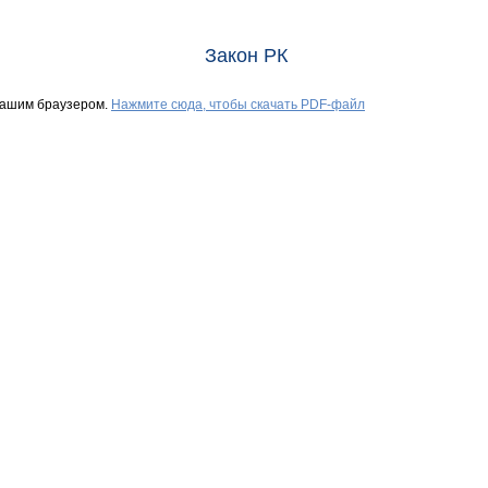
Закон РК
Вашим браузером.
Нажмите сюда, чтобы скачать PDF-файл